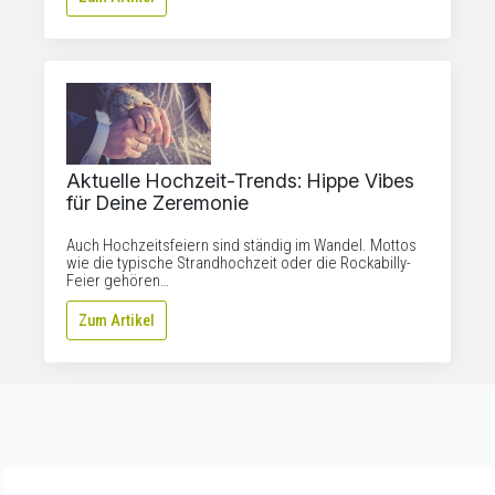
Aktuelle Hochzeit-Trends: Hippe Vibes
für Deine Zeremonie
Auch Hochzeitsfeiern sind ständig im Wandel. Mottos
wie die typische Strandhochzeit oder die Rockabilly-
Feier gehören…
Zum Artikel