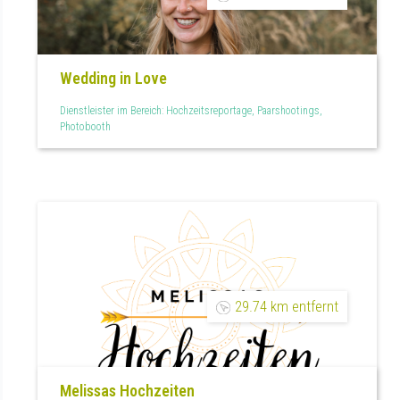
Wedding in Love
Dienstleister im Bereich: Hochzeitsreportage, Paarshootings,
Photobooth
29.74 km entfernt
Melissas Hochzeiten