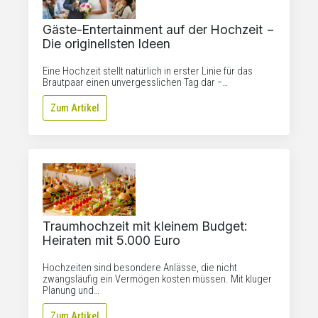
Gäste-Entertainment auf der Hochzeit −
Die originellsten Ideen
Eine Hochzeit stellt natürlich in erster Linie für das
Brautpaar einen unvergesslichen Tag dar −…
Zum Artikel
Traumhochzeit mit kleinem Budget:
Heiraten mit 5.000 Euro
Hochzeiten sind besondere Anlässe, die nicht
zwangsläufig ein Vermögen kosten müssen. Mit kluger
Planung und…
Zum Artikel