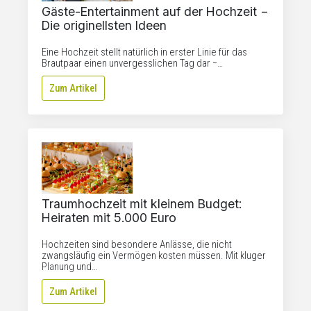
Gäste-Entertainment auf der Hochzeit −
Die originellsten Ideen
Eine Hochzeit stellt natürlich in erster Linie für das
Brautpaar einen unvergesslichen Tag dar −…
Zum Artikel
Traumhochzeit mit kleinem Budget:
Heiraten mit 5.000 Euro
Hochzeiten sind besondere Anlässe, die nicht
zwangsläufig ein Vermögen kosten müssen. Mit kluger
Planung und…
Zum Artikel