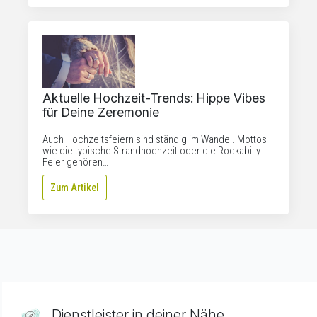
Aktuelle Hochzeit-Trends: Hippe Vibes
für Deine Zeremonie
Auch Hochzeitsfeiern sind ständig im Wandel. Mottos
wie die typische Strandhochzeit oder die Rockabilly-
Feier gehören…
Zum Artikel
Dienstleister in deiner Nähe