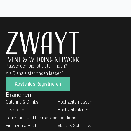
Passenden Dienstleister finden?
Als Diensleister finden lassen?
Kostenlos Registrieren
Branchen
Catering & Drinks
Hochzeitsmessen
Dekoration
Hochzeitsplaner
Fahrzeuge und Fahrservice
Locations
Finanzen & Recht
Mode & Schmuck