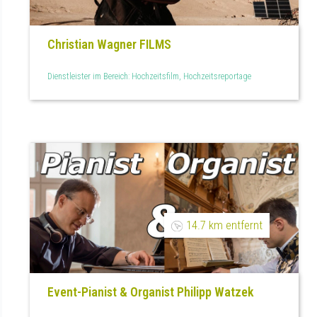
Christian Wagner FILMS
Dienstleister im Bereich: Hochzeitsfilm, Hochzeitsreportage
14.7 km entfernt
Event-Pianist & Organist Philipp Watzek