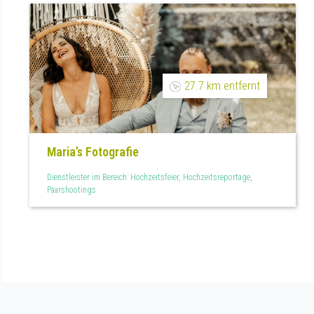
27.7 km entfernt
Maria’s Fotografie
Dienstleister im Bereich: Hochzeitsfeier, Hochzeitsreportage,
Paarshootings