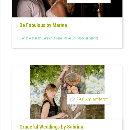
Be Fabulous by Marina
Dienstleister im Bereich: Haare, Make Up, Mobiler Service
29.8 km entfernt
Graceful Weddings by Sabrina