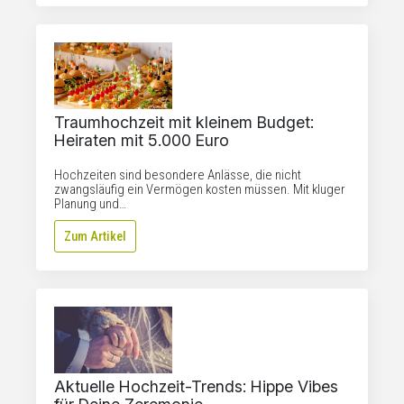
Traumhochzeit mit kleinem Budget:
Heiraten mit 5.000 Euro
Hochzeiten sind besondere Anlässe, die nicht
zwangsläufig ein Vermögen kosten müssen. Mit kluger
Planung und…
Zum Artikel
Aktuelle Hochzeit-Trends: Hippe Vibes