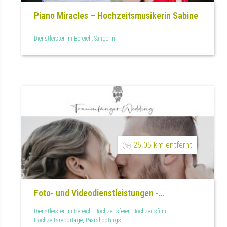
Piano Miracles – Hochzeitsmusikerin Sabine
Dienstleister im Bereich: Sängerin
26.05 km entfernt
Foto- und Videodienstleistungen -
Traumfänger.wedding
Dienstleister im Bereich: Hochzeitsfeier, Hochzeitsfilm,
Hochzeitsreportage, Paarshootings