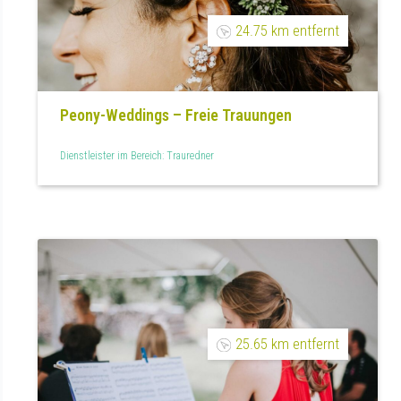
24.75 km entfernt
Peony-Weddings – Freie Trauungen
Dienstleister im Bereich: Trauredner
25.65 km entfernt