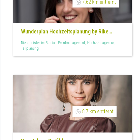
7.62 km entfernt
Wunderplan Hochzeitsplanung by Rike
Schmitz
Dienstleister im Bereich: Eventmanagement, Hochzeitsagentur,
Teilplanung
8.7 km entfernt