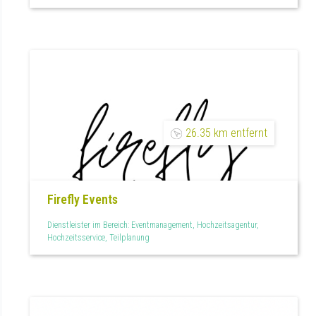
26.35 km entfernt
Firefly Events
Dienstleister im Bereich: Eventmanagement, Hochzeitsagentur,
Hochzeitsservice, Teilplanung