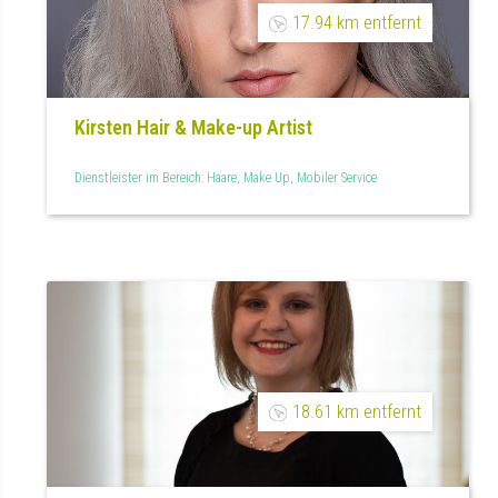
17.94 km entfernt
Kirsten Hair & Make-up Artist
Dienstleister im Bereich: Haare, Make Up, Mobiler Service
18.61 km entfernt