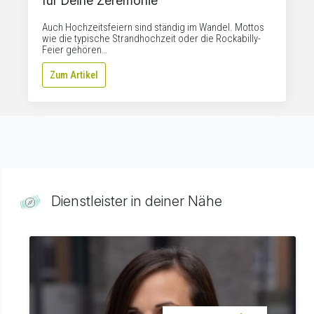
für Deine Zeremonie
Auch Hochzeitsfeiern sind ständig im Wandel. Mottos
wie die typische Strandhochzeit oder die Rockabilly-
Feier gehören…
Zum Artikel
Dienstleister in deiner Nähe