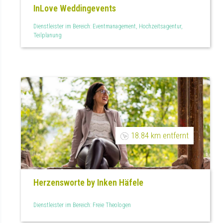
InLove Weddingevents
Dienstleister im Bereich: Eventmanagement, Hochzeitsagentur,
Teilplanung
18.84 km entfernt
Herzensworte by Inken Häfele
Dienstleister im Bereich: Freie Theologen