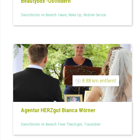
Beautybox -Ostfildern
Dienstleister im Bereich: Haare, Make Up, Mobiler Service
8.88 km entfernt
Agentur HERZgut Bianca Wörner
Dienstleister im Bereich: Freie Theologen, Trauredner