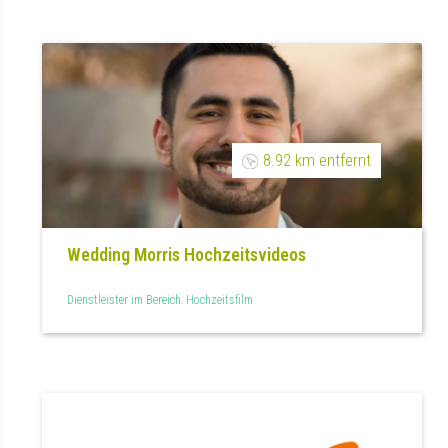
8.92 km entfernt
Wedding Morris Hochzeitsvideos
Dienstleister im Bereich: Hochzeitsfilm