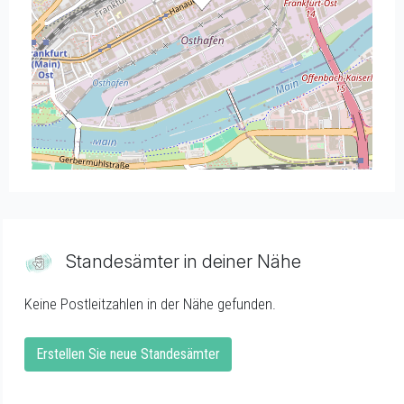
Standesämter in deiner Nähe
Keine Postleitzahlen in der Nähe gefunden.
Erstellen Sie neue Standesämter