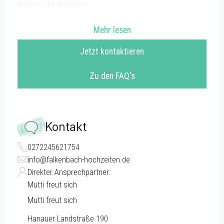
Ihnen zu besprechen!
Mehr lesen
Jetzt kontaktieren
Zu den FAQ's
Kontakt
0272245621754
info@falkenbach-hochzeiten.de
Direkter Ansprechpartner:
Mutti freut sich
Mutti freut sich
Hanauer Landstraße 190