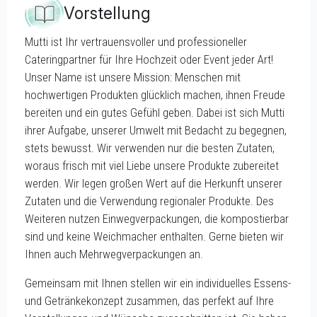
Vorstellung
Mutti ist Ihr vertrauensvoller und professioneller
Cateringpartner für Ihre Hochzeit oder Event jeder Art!
Unser Name ist unsere Mission: Menschen mit
hochwertigen Produkten glücklich machen, ihnen Freude
bereiten und ein gutes Gefühl geben. Dabei ist sich Mutti
ihrer Aufgabe, unserer Umwelt mit Bedacht zu begegnen,
stets bewusst. Wir verwenden nur die besten Zutaten,
woraus frisch mit viel Liebe unsere Produkte zubereitet
werden. Wir legen großen Wert auf die Herkunft unserer
Zutaten und die Verwendung regionaler Produkte. Des
Weiteren nutzen Einwegverpackungen, die kompostierbar
sind und keine Weichmacher enthalten. Gerne bieten wir
Ihnen auch Mehrwegverpackungen an.
Gemeinsam mit Ihnen stellen wir ein individuelles Essens-
und Getränkekonzept zusammen, das perfekt auf Ihre