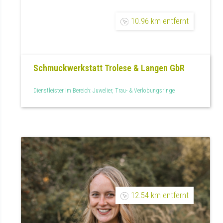
10.96 km entfernt
Schmuckwerkstatt Trolese & Langen GbR
Dienstleister im Bereich: Juwelier, Trau- & Verlobungsringe
12.54 km entfernt