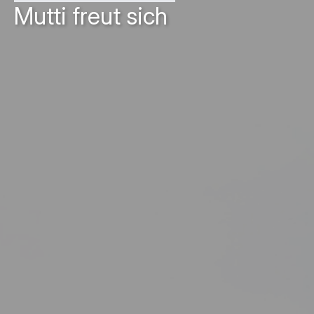
Mutti freut sich