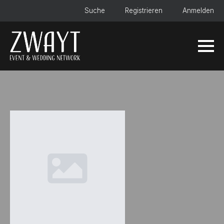
Suche
Registrieren
Anmelden