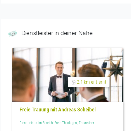
Dienstleister in deiner Nähe
2.1 km entfernt
Freie Trauung mit Andreas Scheibel
Dienstleister im Bereich: Freie Theologen, Trauredner