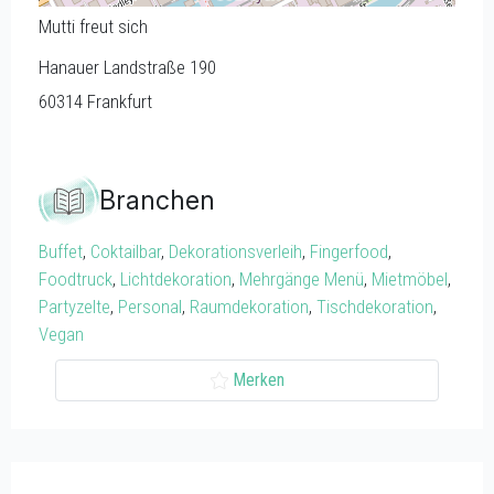
Mutti freut sich
Hanauer Landstraße 190
60314
Frankfurt
Branchen
Buffet
,
Coktailbar
,
Dekorationsverleih
,
Fingerfood
,
Foodtruck
,
Lichtdekoration
,
Mehrgänge Menü
,
Mietmöbel
,
Partyzelte
,
Personal
,
Raumdekoration
,
Tischdekoration
,
Vegan
Merken