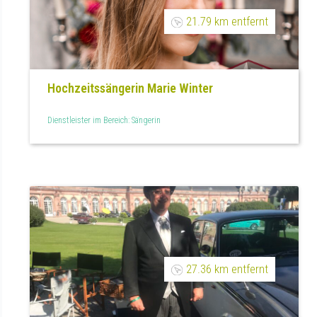
21.79 km entfernt
Hochzeitssängerin Marie Winter
Dienstleister im Bereich: Sängerin
27.36 km entfernt