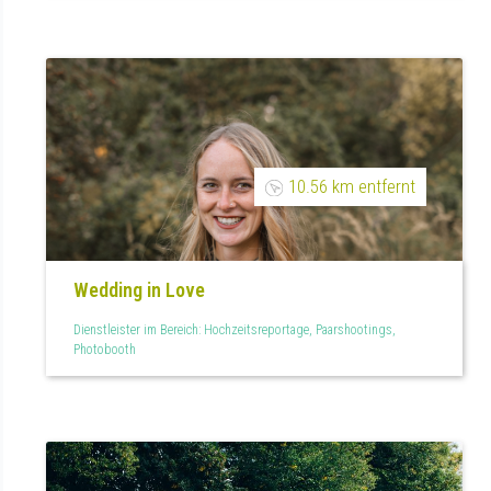
Vegan
10.56 km entfernt
Wedding in Love
Dienstleister im Bereich: Hochzeitsreportage, Paarshootings,
Photobooth