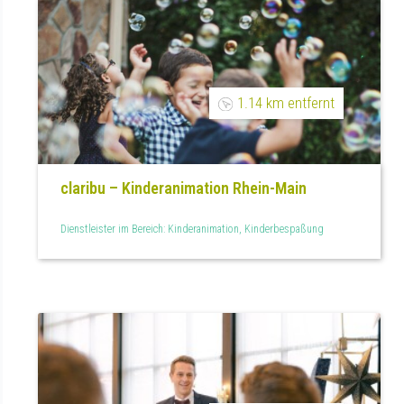
1.14 km entfernt
claribu – Kinderanimation Rhein-Main
Dienstleister im Bereich: Kinderanimation, Kinderbespaßung