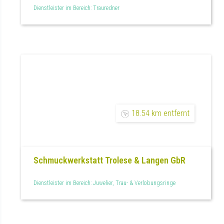
Dienstleister im Bereich: Trauredner
18.54 km entfernt
Schmuckwerkstatt Trolese & Langen GbR
Dienstleister im Bereich: Juwelier, Trau- & Verlobungsringe