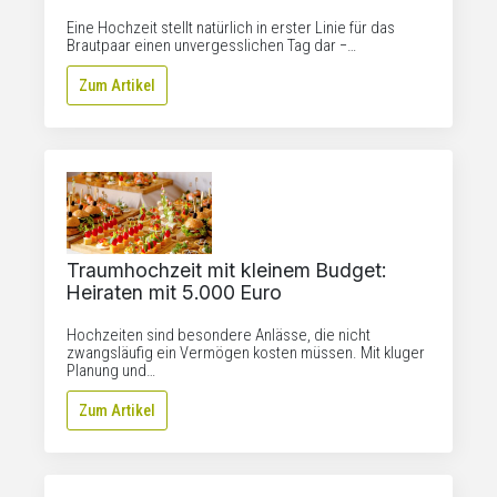
Eine Hochzeit stellt natürlich in erster Linie für das
Brautpaar einen unvergesslichen Tag dar −…
Zum Artikel
Traumhochzeit mit kleinem Budget:
Heiraten mit 5.000 Euro
Hochzeiten sind besondere Anlässe, die nicht
zwangsläufig ein Vermögen kosten müssen. Mit kluger
Planung und…
Zum Artikel