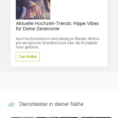
Aktuelle Hochzeit-Trends: Hippe Vibes
für Deine Zeremonie
Auch Hochzeitsfeiern sind ständig im Wandel. Mottos
wie die typische Strandhochzeit oder die Rockabilly-
Feier gehören…
Zum Artikel
Dienstleister in deiner Nähe