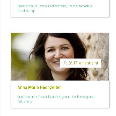
Dienstleister im Bereich: Hochzeitsfeier, Hochzeitsreportage,
Paarshootings
26.17 km entfernt
Anna Maria Hochzeiten
Dienstleister im Bereich: Eventmanagement, Hochzeitsagentur,
Teilplanung