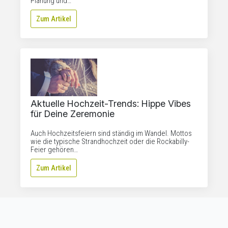
Planung und…
Zum Artikel
Aktuelle Hochzeit-Trends: Hippe Vibes
für Deine Zeremonie
Auch Hochzeitsfeiern sind ständig im Wandel. Mottos
wie die typische Strandhochzeit oder die Rockabilly-
Feier gehören…
Zum Artikel