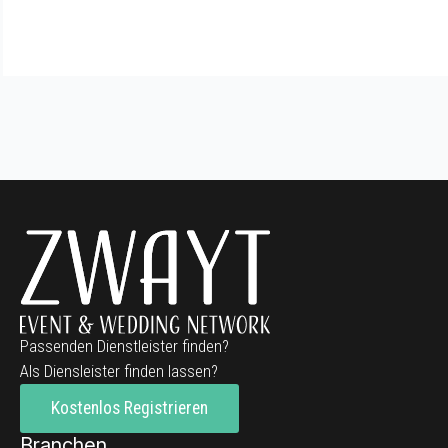
Passenden Dienstleister finden?
Als Diensleister finden lassen?
Kostenlos Registrieren
Branchen