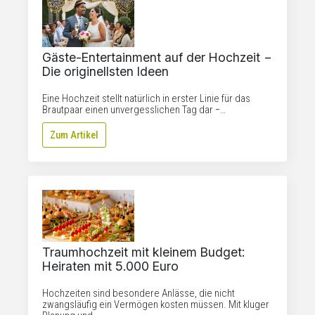
Gäste-Entertainment auf der Hochzeit −
Die originellsten Ideen
Eine Hochzeit stellt natürlich in erster Linie für das
Brautpaar einen unvergesslichen Tag dar −…
Zum Artikel
Traumhochzeit mit kleinem Budget:
Heiraten mit 5.000 Euro
Hochzeiten sind besondere Anlässe, die nicht
zwangsläufig ein Vermögen kosten müssen. Mit kluger