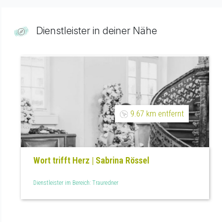
Dienstleister in deiner Nähe
9.67 km entfernt
Wort trifft Herz | Sabrina Rössel
Dienstleister im Bereich: Trauredner