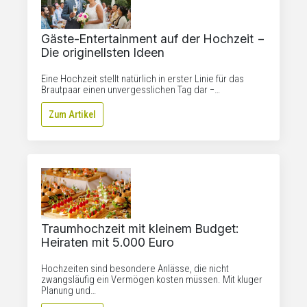
Gäste-Entertainment auf der Hochzeit −
Die originellsten Ideen
Eine Hochzeit stellt natürlich in erster Linie für das
Brautpaar einen unvergesslichen Tag dar −…
Zum Artikel
Traumhochzeit mit kleinem Budget:
Heiraten mit 5.000 Euro
Hochzeiten sind besondere Anlässe, die nicht
zwangsläufig ein Vermögen kosten müssen. Mit kluger
Planung und…