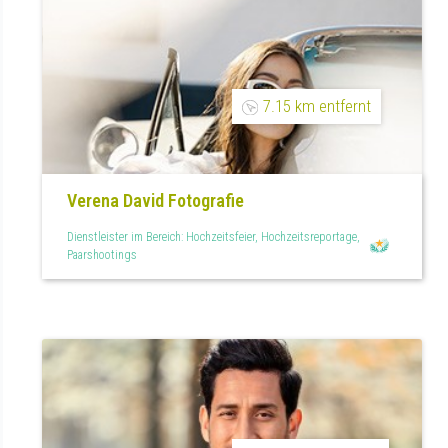
7.15 km entfernt
Verena David Fotografie
Dienstleister im Bereich: Hochzeitsfeier, Hochzeitsreportage,
Paarshootings