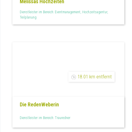
Melissas Hochzeiten
Dienstleister im Bereich: Eventmanagement, Hochzeitsagentur,
Teilplanung
18.01 km entfernt
Die RedenWeberin
Dienstleister im Bereich: Trauredner