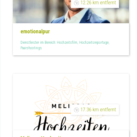
12.26 km entfernt
emotionalpur
Dienstleister im Bereich: Hochzeitsfilm, Hochzeitsreportage,
Paarshootings
17.36 km entfernt