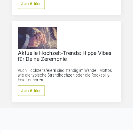
Zum Artikel
Aktuelle Hochzeit-Trends: Hippe Vibes
für Deine Zeremonie
Auch Hochzeitsfeiern sind ständig im Wandel. Mottos
wie die typische Strandhochzeit oder die Rockabilly-
Feier gehören…
Zum Artikel