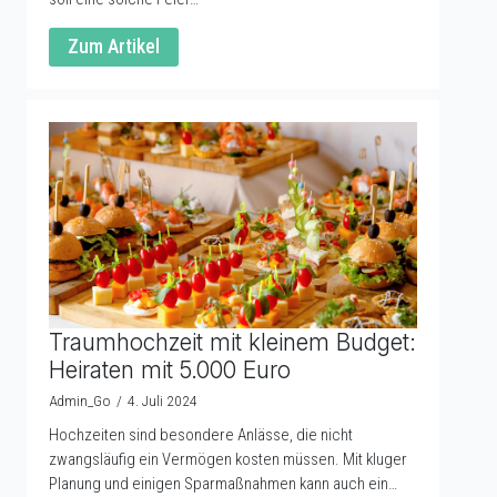
Zum Artikel
Traumhochzeit mit kleinem Budget:
Heiraten mit 5.000 Euro
Admin_Go
4. Juli 2024
Hochzeiten sind besondere Anlässe, die nicht
zwangsläufig ein Vermögen kosten müssen. Mit kluger
Planung und einigen Sparmaßnahmen kann auch ein…