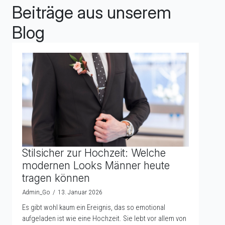
Beiträge aus unserem
Blog
Stilsicher zur Hochzeit: Welche
modernen Looks Männer heute
tragen können
Admin_Go
13. Januar 2026
Es gibt wohl kaum ein Ereignis, das so emotional
aufgeladen ist wie eine Hochzeit. Sie lebt vor allem von