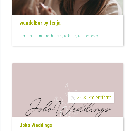
wandelBar by fenja
Dienstleister im Bereich: Haare, Make Up, Mobiler Service
29.35 km entfernt
Joko Weddings