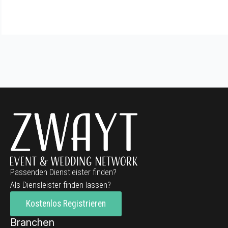
Passenden Dienstleister finden?
Als Diensleister finden lassen?
Kostenlos Registrieren
Branchen