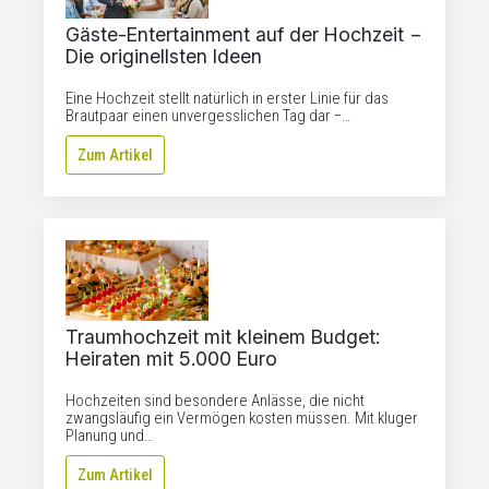
Gäste-Entertainment auf der Hochzeit −
Die originellsten Ideen
Eine Hochzeit stellt natürlich in erster Linie für das
Brautpaar einen unvergesslichen Tag dar −…
Zum Artikel
Traumhochzeit mit kleinem Budget:
Heiraten mit 5.000 Euro
Hochzeiten sind besondere Anlässe, die nicht
zwangsläufig ein Vermögen kosten müssen. Mit kluger
Planung und…
Zum Artikel