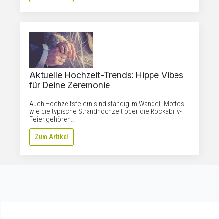
Aktuelle Hochzeit-Trends: Hippe Vibes
für Deine Zeremonie
Auch Hochzeitsfeiern sind ständig im Wandel. Mottos
wie die typische Strandhochzeit oder die Rockabilly-
Feier gehören…
Zum Artikel