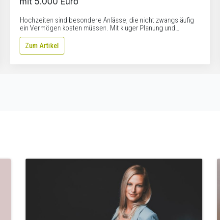
mit 5.000 Euro
Hochzeiten sind besondere Anlässe, die nicht zwangsläufig
ein Vermögen kosten müssen. Mit kluger Planung und…
Zum Artikel