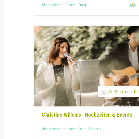
Dienstleister im Bereich: Sängerin
29.92 km entfe
Christine Willems | Hochzeiten & Events
Dienstleister im Bereich: Band, Sängerin