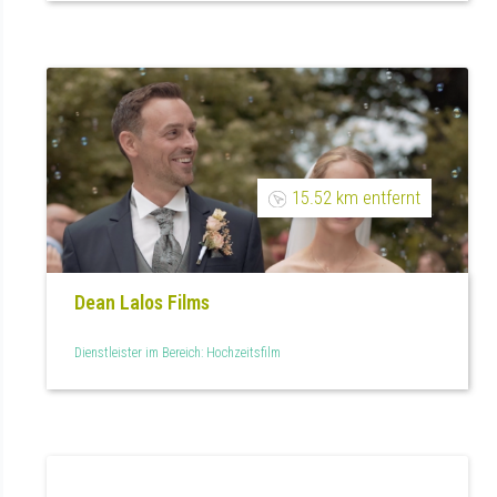
15.52 km entfernt
Dean Lalos Films
Dienstleister im Bereich: Hochzeitsfilm