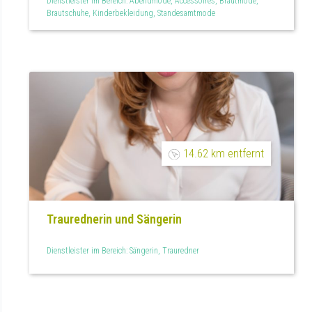
Dienstleister im Bereich: Abendmode, Accessoires, Brautmode,
Brautschuhe, Kinderbekleidung, Standesamtmode
14.62 km entfernt
Traurednerin und Sängerin
Dienstleister im Bereich: Sängerin, Trauredner