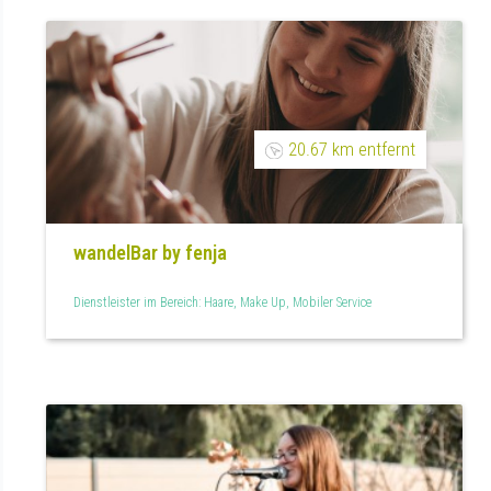
20.67 km entfernt
wandelBar by fenja
Dienstleister im Bereich: Haare, Make Up, Mobiler Service