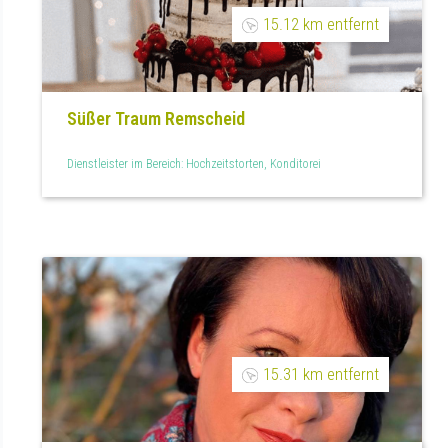
15.12 km entfernt
Süßer Traum Remscheid
Dienstleister im Bereich: Hochzeitstorten, Konditorei
15.31 km entfernt