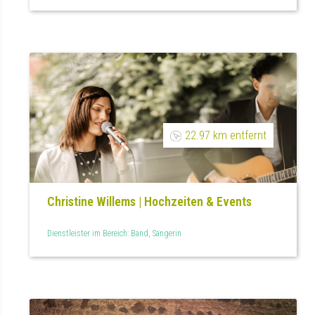
22.97 km entfernt
Christine Willems | Hochzeiten & Events
Dienstleister im Bereich: Band, Sängerin