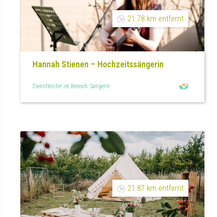
21.78 km entfernt
Hannah Stienen – Hochzeitssängerin
Dienstleister im Bereich: Sängerin
21.87 km entfernt