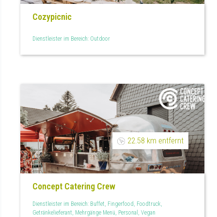
Cozypicnic
Dienstleister im Bereich: Outdoor
22.58 km entfernt
Concept Catering Crew
Dienstleister im Bereich: Buffet, Fingerfood, Foodtruck,
Getränkelieferant, Mehrgänge Menü, Personal, Vegan