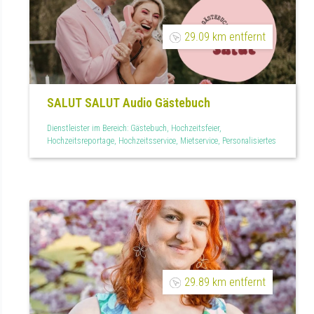
29.09 km entfernt
SALUT SALUT Audio Gästebuch
Dienstleister im Bereich: Gästebuch, Hochzeitsfeier,
Hochzeitsreportage, Hochzeitsservice, Mietservice, Personalisiertes
29.89 km entfernt