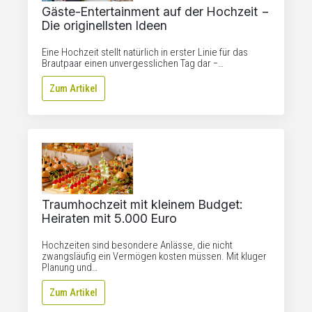
Gäste-Entertainment auf der Hochzeit −
Die originellsten Ideen
Eine Hochzeit stellt natürlich in erster Linie für das
Brautpaar einen unvergesslichen Tag dar −…
Zum Artikel
Traumhochzeit mit kleinem Budget:
Heiraten mit 5.000 Euro
Hochzeiten sind besondere Anlässe, die nicht
zwangsläufig ein Vermögen kosten müssen. Mit kluger
Planung und…
Zum Artikel