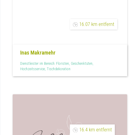
16.07 km entfernt
Inas Makramehr
Dienstleister im Bereich: Floristen, Geschenktüten,
Hochzeitsservice, Tischdekoration
16.4 km entfernt