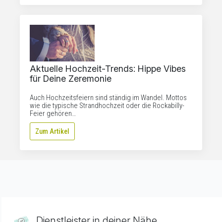
Aktuelle Hochzeit-Trends: Hippe Vibes
für Deine Zeremonie
Auch Hochzeitsfeiern sind ständig im Wandel. Mottos
wie die typische Strandhochzeit oder die Rockabilly-
Feier gehören…
Zum Artikel
Dienstleister in deiner Nähe