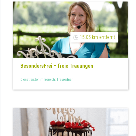
15.05 km entfernt
BesondersFrei – freie Trauungen
Dienstleister im Bereich: Trauredner