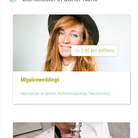
3.85 km entfernt
MIgalooweddings
Dienstleister im Bereich: Hochzeitsreportage, Paarshootings