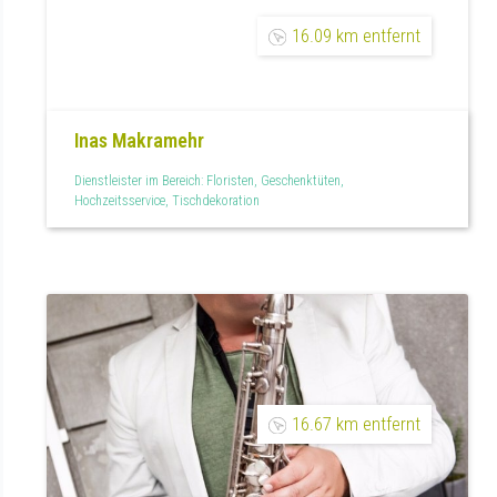
16.09 km entfernt
Inas Makramehr
Dienstleister im Bereich: Floristen, Geschenktüten,
Hochzeitsservice, Tischdekoration
16.67 km entfernt