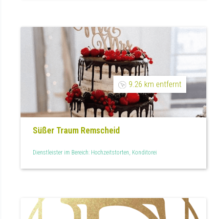
9.26 km entfernt
Süßer Traum Remscheid
Dienstleister im Bereich: Hochzeitstorten, Konditorei