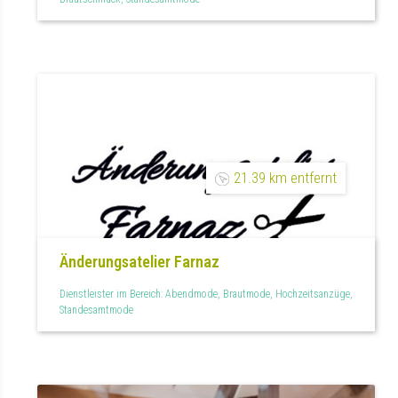
21.39 km entfernt
Änderungsatelier Farnaz
Dienstleister im Bereich: Abendmode, Brautmode, Hochzeitsanzüge,
Standesamtmode