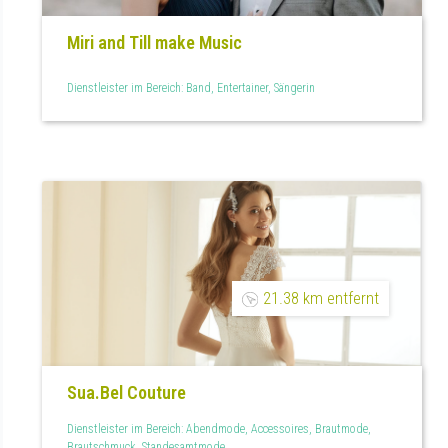
Miri and Till make Music
Dienstleister im Bereich: Band, Entertainer, Sängerin
21.38 km entfernt
Sua.Bel Couture
Dienstleister im Bereich: Abendmode, Accessoires, Brautmode,
Brautschmuck, Standesamtmode