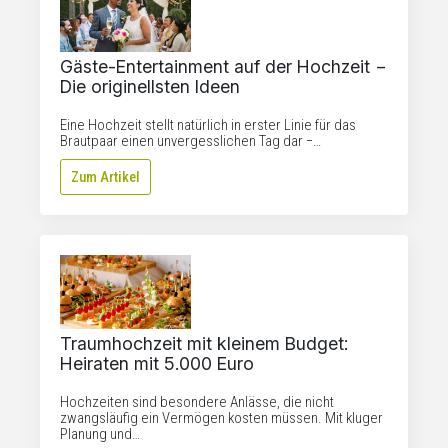
Gäste-Entertainment auf der Hochzeit −
Die originellsten Ideen
Eine Hochzeit stellt natürlich in erster Linie für das
Brautpaar einen unvergesslichen Tag dar −…
Zum Artikel
Traumhochzeit mit kleinem Budget:
Heiraten mit 5.000 Euro
Hochzeiten sind besondere Anlässe, die nicht
zwangsläufig ein Vermögen kosten müssen. Mit kluger
Planung und…