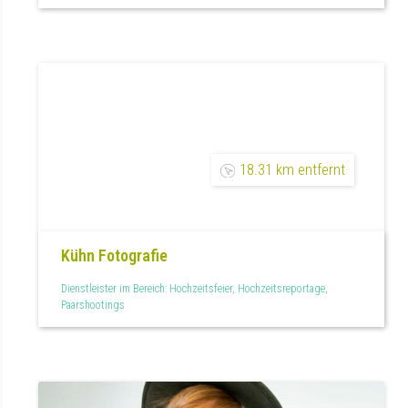
18.31 km entfernt
Kühn Fotografie
Dienstleister im Bereich: Hochzeitsfeier, Hochzeitsreportage,
Paarshootings