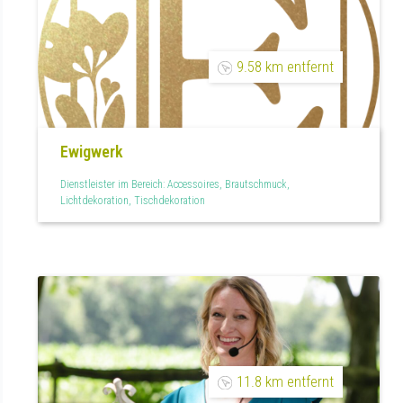
9.58 km entfernt
Ewigwerk
Dienstleister im Bereich: Accessoires, Brautschmuck,
Lichtdekoration, Tischdekoration
11.8 km entfernt