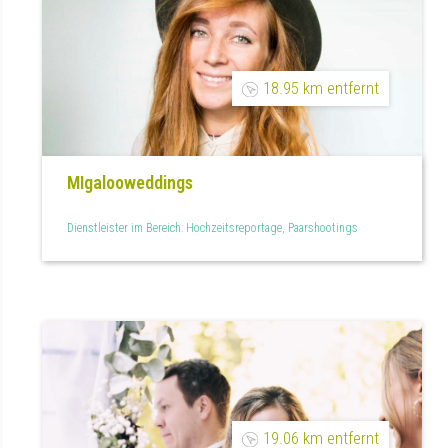
18.95 km entfernt
MIgalooweddings
Dienstleister im Bereich: Hochzeitsreportage, Paarshootings
19.06 km entfernt