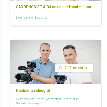
SAXOPHONIST & DJ aus einer Hand – Juan
Gutierrez
Dienstleister im Bereich: DJ
17.17 km entfernt
Hochzeitsvideograf
Dienstleister im Bereich: Hochzeitsfeier, Hochzeitsfilm,
Hochzeitsreportage