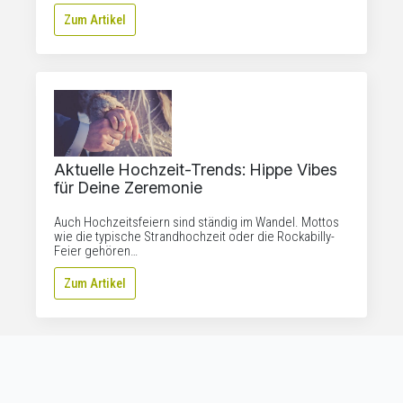
Zum Artikel
Aktuelle Hochzeit-Trends: Hippe Vibes
für Deine Zeremonie
Auch Hochzeitsfeiern sind ständig im Wandel. Mottos
wie die typische Strandhochzeit oder die Rockabilly-
Feier gehören…
Zum Artikel