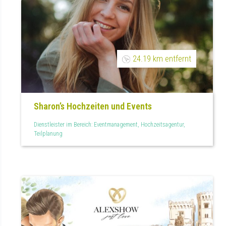
24.19 km entfernt
Sharon’s Hochzeiten und Events
Dienstleister im Bereich: Eventmanagement, Hochzeitsagentur,
Teilplanung