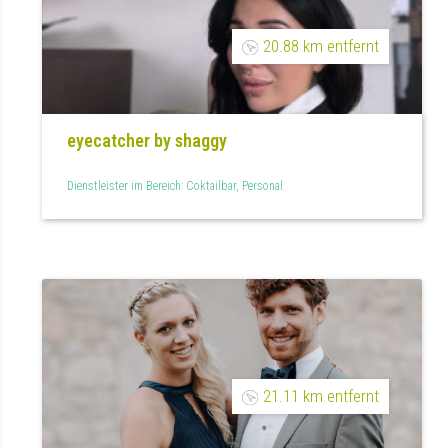
20.88 km entfernt
eyecatcher by shaggy
Dienstleister im Bereich: Coktailbar, Personal
21.11 km entfernt