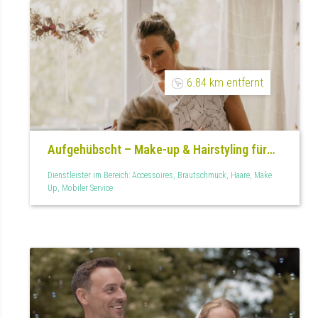
6.84 km entfernt
Aufgehübscht – Make-up & Hairstyling für
jeden Anlass
Dienstleister im Bereich: Accessoires, Brautschmuck, Haare, Make
Up, Mobiler Service