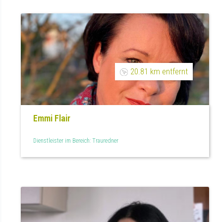
20.81 km entfernt
Emmi Flair
Dienstleister im Bereich: Trauredner