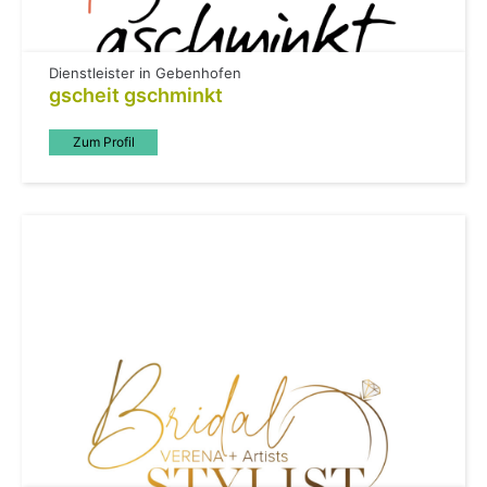
Dienstleister in Gebenhofen
gscheit gschminkt
Zum Profil