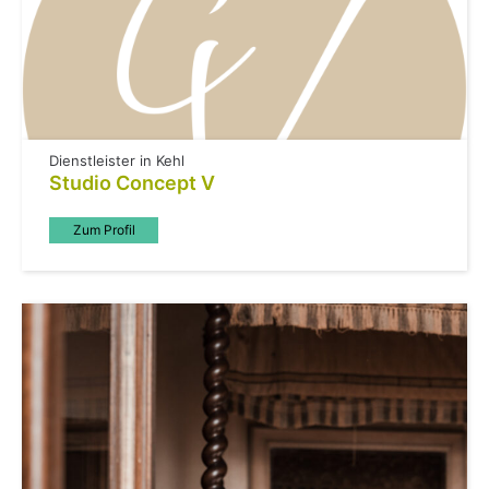
Dienstleister in Kehl
Studio Concept V
Zum Profil