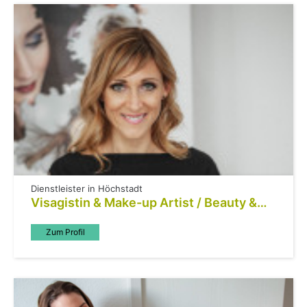
Dienstleister in Höchstadt
Visagistin & Make-up Artist / Beauty &
Vital Coach
Zum Profil