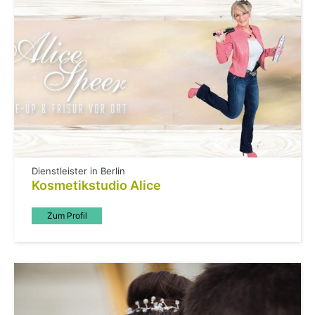
Dienstleister in Berlin
Kosmetikstudio Alice
Zum Profil