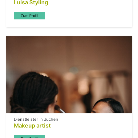
Luisa Styling
Zum Profil
Dienstleister in Jüchen
Makeup artist