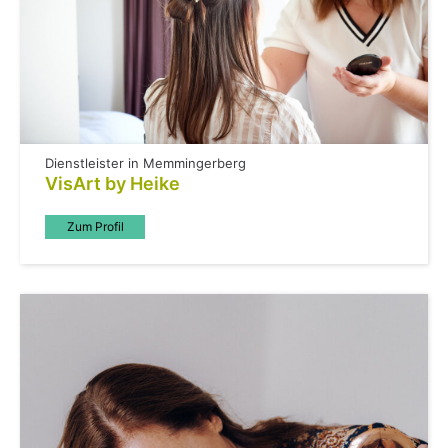
Dienstleister in Memmingerberg
VisArt by Heike
Zum Profil