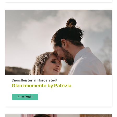
Dienstleister in Norderstedt
Glanzmomente by Patrizia
Zum Profil