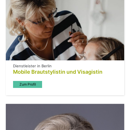
Dienstleister in Berlin
Mobile Brautstylistin und Visagistin
Zum Profil