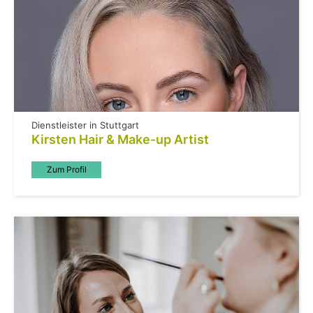
Dienstleister in Stuttgart
Kirsten Hair & Make-up Artist
Zum Profil