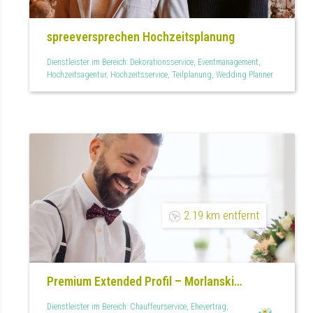
spreeversprechen Hochzeitsplanung
Dienstleister im Bereich: Dekorationsservice, Eventmanagement,
Hochzeitsagentur, Hochzeitsservice, Teilplanung, Wedding Planner
2.19 km entfernt
Premium Extended Profil – Morlanski
Hochzeiten
Dienstleister im Bereich: Chauffeurservice, Ehevertrag,