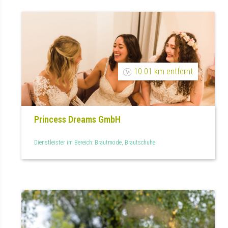
10.01 km entfernt
Princess Dreams GmbH
Dienstleister im Bereich: Brautmode, Brautschuhe