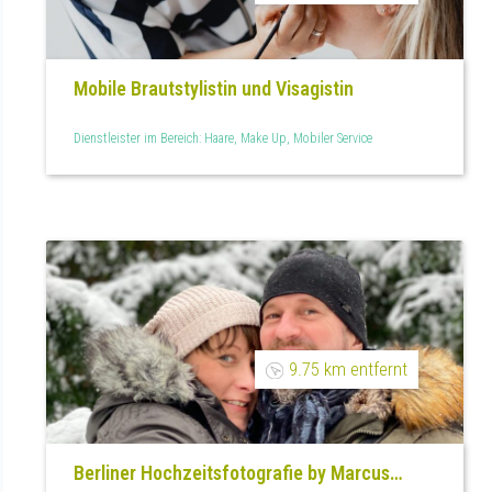
Mobile Brautstylistin und Visagistin
Dienstleister im Bereich: Haare, Make Up, Mobiler Service
9.75 km entfernt
Berliner Hochzeitsfotografie by Marcus