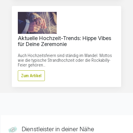
Aktuelle Hochzeit-Trends: Hippe Vibes
für Deine Zeremonie
Auch Hochzeitsfeiern sind ständig im Wandel. Mottos
wie die typische Strandhochzeit oder die Rockabilly-
Feier gehören…
Zum Artikel
Dienstleister in deiner Nähe