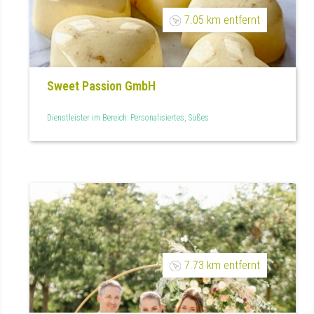
7.05 km entfernt
Sweet Passion GmbH
Dienstleister im Bereich: Personalisiertes, Süßes
7.73 km entfernt