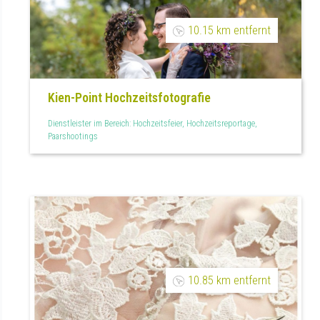
10.15 km entfernt
Kien-Point Hochzeitsfotografie
Dienstleister im Bereich: Hochzeitsfeier, Hochzeitsreportage,
Paarshootings
10.85 km entfernt