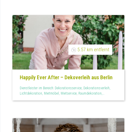
5.57 km entfernt
Happily Ever After – Dekoverleih aus Berlin
Dienstleister im Bereich: Dekorationsservice, Dekorationsverleih,
Lichtdekoration, Mietmöbel, Mietservice, Raumdekoration,
Tischdekoration