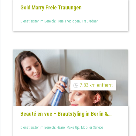
Gold Marry Freie Trauungen
Dienstleister im Bereich: Freie Theologen, Trauredner
7.83 km entfernt
Beauté en vue – Brautstyling in Berlin &
Brandenburg
Dienstleister im Bereich: Haare, Make Up, Mobiler Service