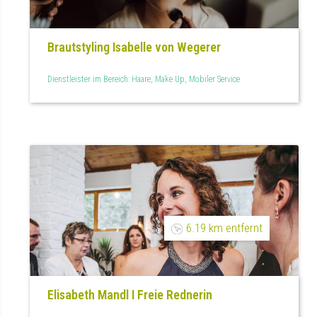
Brautstyling Isabelle von Wegerer
Dienstleister im Bereich: Haare, Make Up, Mobiler Service
6.19 km entfernt
Elisabeth Mandl I Freie Rednerin