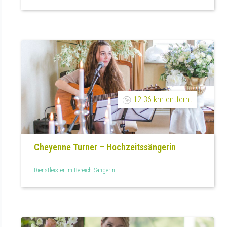
12.36 km entfernt
Cheyenne Turner – Hochzeitssängerin
Dienstleister im Bereich: Sängerin