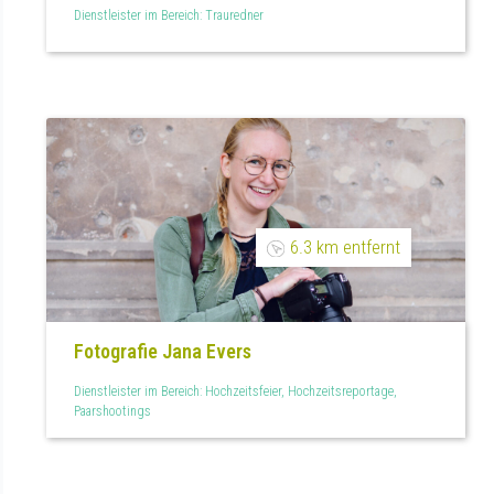
Dienstleister im Bereich: Trauredner
6.3 km entfernt
Fotografie Jana Evers
Dienstleister im Bereich: Hochzeitsfeier, Hochzeitsreportage,
Paarshootings