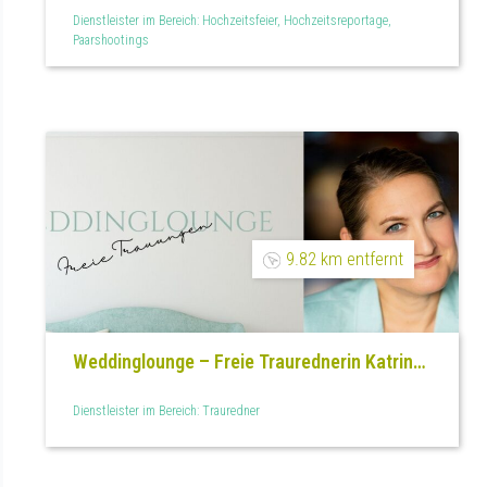
Sielaff
Dienstleister im Bereich: Hochzeitsfeier, Hochzeitsreportage,
Paarshootings
9.82 km entfernt
Weddinglounge – Freie Traurednerin Katrin
Lohe
Dienstleister im Bereich: Trauredner