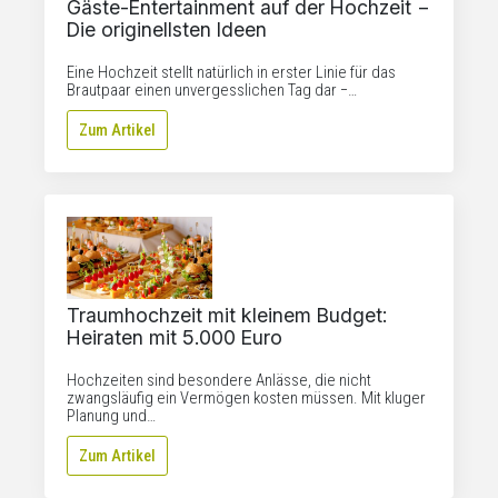
Gäste-Entertainment auf der Hochzeit −
Die originellsten Ideen
Eine Hochzeit stellt natürlich in erster Linie für das
Brautpaar einen unvergesslichen Tag dar −…
Zum Artikel
Traumhochzeit mit kleinem Budget:
Heiraten mit 5.000 Euro
Hochzeiten sind besondere Anlässe, die nicht
zwangsläufig ein Vermögen kosten müssen. Mit kluger
Planung und…
Zum Artikel