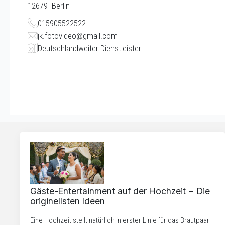
12679
Berlin
015905522522
jk.fotovideo@gmail.com
Deutschlandweiter Dienstleister
Gäste-Entertainment auf der Hochzeit − Die
originellsten Ideen
Eine Hochzeit stellt natürlich in erster Linie für das Brautpaar