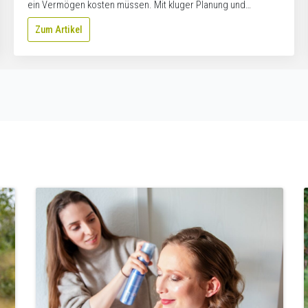
ein Vermögen kosten müssen. Mit kluger Planung und…
Zum Artikel