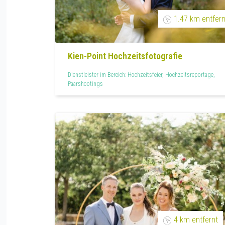
1.47 km entfern
Kien-Point Hochzeitsfotografie
Dienstleister im Bereich: Hochzeitsfeier, Hochzeitsreportage,
Paarshootings
4 km entfernt