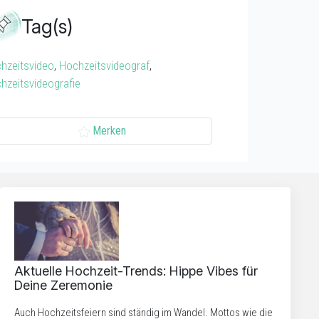
Tag(s)
hzeitsvideo
,
Hochzeitsvideograf
,
hzeitsvideografie
Merken
Aktuelle Hochzeit-Trends: Hippe Vibes für
Deine Zeremonie
Auch Hochzeitsfeiern sind ständig im Wandel. Mottos wie die