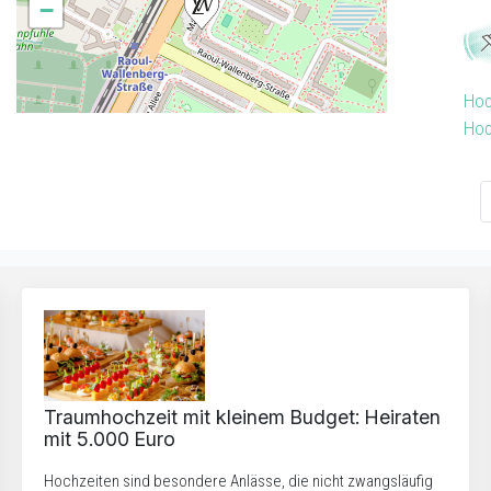
−
Hoc
Hoc
Traumhochzeit mit kleinem Budget: Heiraten
mit 5.000 Euro
Hochzeiten sind besondere Anlässe, die nicht zwangsläufig