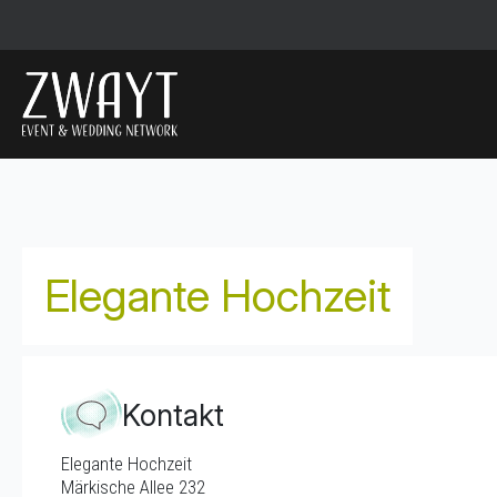
Elegante Hochzeit
Kontakt
Elegante Hochzeit
Märkische Allee 232