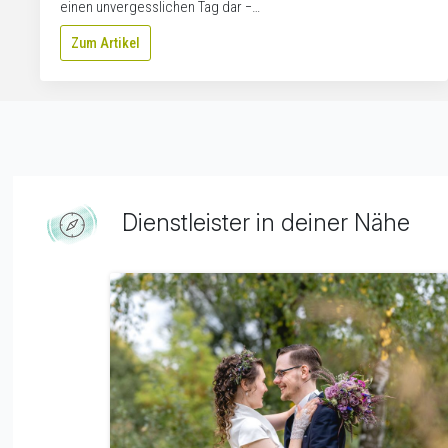
einen unvergesslichen Tag dar −…
Zum Artikel
Dienstleister in deiner Nähe