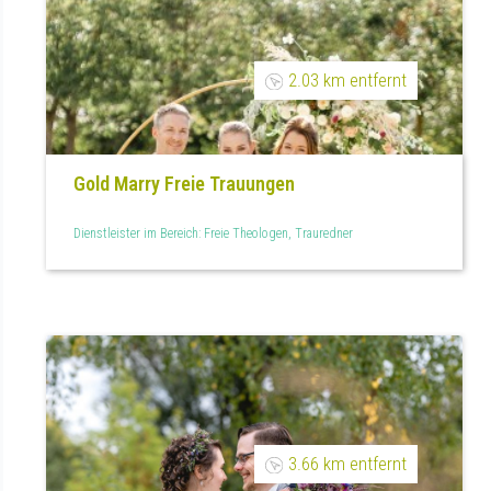
2.03 km entfernt
Gold Marry Freie Trauungen
Dienstleister im Bereich: Freie Theologen, Trauredner
3.66 km entfernt