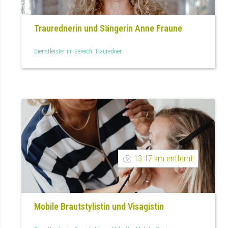
Traurednerin und Sängerin Anne Fraune
Dienstleister im Bereich: Trauredner
13.17 km entfernt
Mobile Brautstylistin und Visagistin