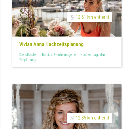
12.61 km entfernt
Vivian Anna Hochzeitsplanung
Dienstleister im Bereich: Eventmanagement, Hochzeitsagentur,
Teilplanung
12.86 km entfernt