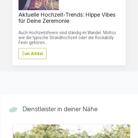
Aktuelle Hochzeit-Trends: Hippe Vibes
für Deine Zeremonie
Auch Hochzeitsfeiern sind ständig im Wandel. Mottos
wie die typische Strandhochzeit oder die Rockabilly-
Feier gehören…
Zum Artikel
Dienstleister in deiner Nähe