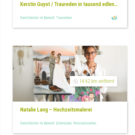
Kerstin Guyot / Traureden in tausend edlen
Worten
Dienstleister im Bereich: Trauredner
14.62 km entfernt
Natalie Lang – Hochzeitsmalerei
Dienstleister im Bereich: Entertainer, Personalisiertes