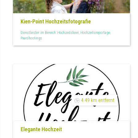
Kien-Point Hochzeitsfotografie
Dienstleister im Bereich: Hochzeitsfeier, Hochzeitsreportage,
Paarshootings
4.49 km entfernt
Elegante Hochzeit