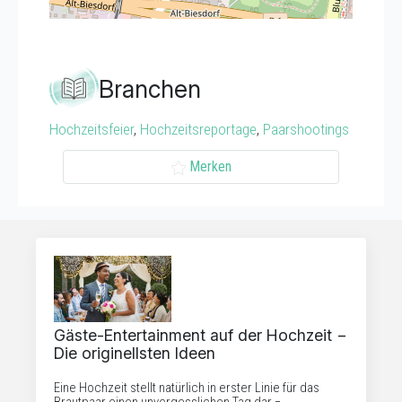
Branchen
Hochzeitsfeier
,
Hochzeitsreportage
,
Paarshootings
Merken
Gäste-Entertainment auf der Hochzeit −
Die originellsten Ideen
Eine Hochzeit stellt natürlich in erster Linie für das