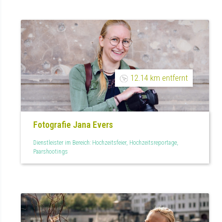
12.14 km entfernt
Fotografie Jana Evers
Dienstleister im Bereich: Hochzeitsfeier, Hochzeitsreportage,
Paarshootings