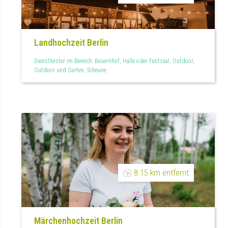
Landhochzeit Berlin
Dienstleister im Bereich: Bauernhof, Halle oder Festsaal, Outdoor,
Outdoor und Garten, Scheune
8.15 km entfernt
Märchenhochzeit Berlin