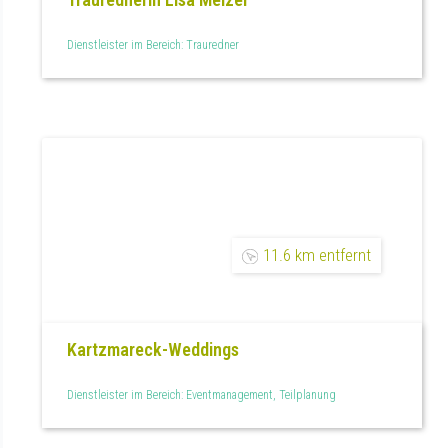
Dienstleister im Bereich: Trauredner
11.6 km entfernt
Kartzmareck-Weddings
Dienstleister im Bereich: Eventmanagement, Teilplanung