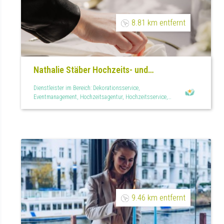
8.81 km entfernt
Nathalie Stäber Hochzeits- und
Eventplanung
Dienstleister im Bereich: Dekorationsservice,
Eventmanagement, Hochzeitsagentur, Hochzeitsservice,
Raumdekoration, Teilplanung, Tischdekoration
9.46 km entfernt