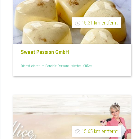
15.31 km entfernt
Sweet Passion GmbH
Dienstleister im Bereich: Personalisiertes, Süßes
15.65 km entfernt