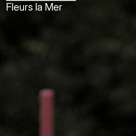
Fleurs la Mer