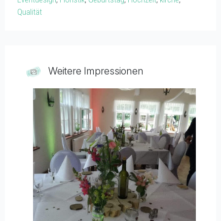
Qualität
Weitere Impressionen