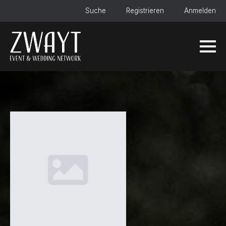
Suche
Registrieren
Anmelden