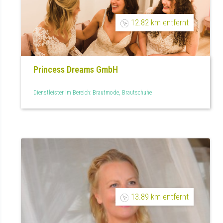
12.82 km entfernt
Princess Dreams GmbH
Dienstleister im Bereich: Brautmode, Brautschuhe
13.89 km entfernt