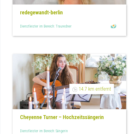
redegewandt-berlin
Dienstleister im Bereich: Trauredner
14.7 km entfernt
Cheyenne Turner – Hochzeitssängerin
Dienstleister im Bereich: Sängerin