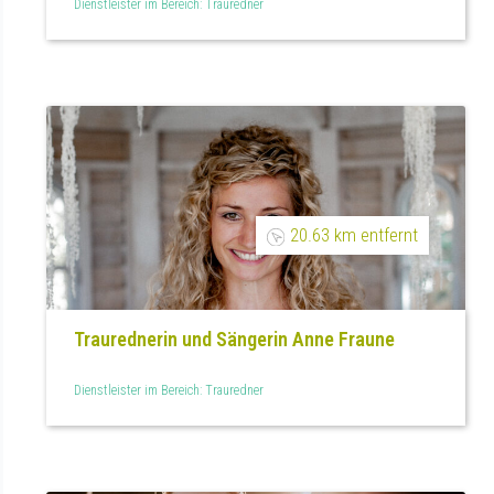
Dienstleister im Bereich: Trauredner
20.63 km entfernt
Traurednerin und Sängerin Anne Fraune
Dienstleister im Bereich: Trauredner