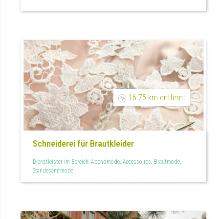
16.75 km entfernt
Schneiderei für Brautkleider
Dienstleister im Bereich: Abendmode, Accessoires, Brautmode,
Standesamtmode