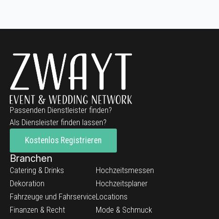
Passenden Dienstleister finden?
Als Diensleister finden lassen?
Kostenlos Registrieren
Branchen
Catering & Drinks
Hochzeitsmessen
Dekoration
Hochzeitsplaner
Fahrzeuge und Fahrservice
Locations
Finanzen & Recht
Mode & Schmuck