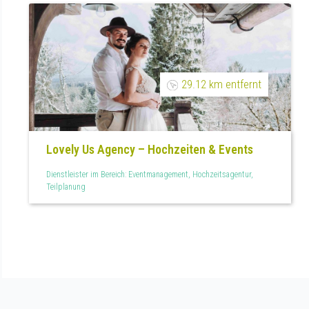
29.12 km entfernt
Lovely Us Agency – Hochzeiten & Events
Dienstleister im Bereich: Eventmanagement, Hochzeitsagentur,
Teilplanung