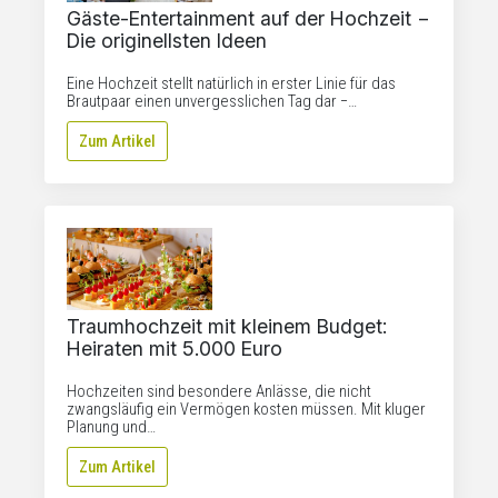
Gäste-Entertainment auf der Hochzeit −
Die originellsten Ideen
Eine Hochzeit stellt natürlich in erster Linie für das
Brautpaar einen unvergesslichen Tag dar −…
Zum Artikel
Traumhochzeit mit kleinem Budget:
Heiraten mit 5.000 Euro
Hochzeiten sind besondere Anlässe, die nicht
zwangsläufig ein Vermögen kosten müssen. Mit kluger
Planung und…
Zum Artikel