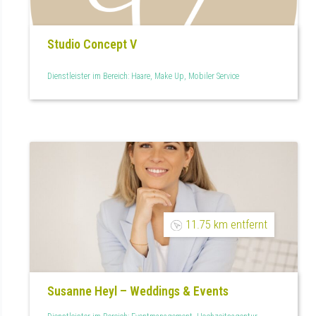
Studio Concept V
Dienstleister im Bereich: Haare, Make Up, Mobiler Service
11.75 km entfernt
Susanne Heyl – Weddings & Events