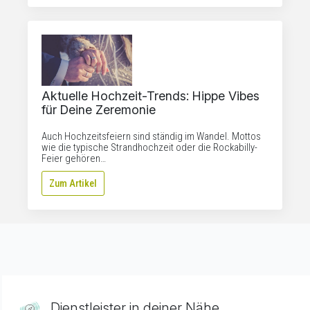
Aktuelle Hochzeit-Trends: Hippe Vibes
für Deine Zeremonie
Auch Hochzeitsfeiern sind ständig im Wandel. Mottos
wie die typische Strandhochzeit oder die Rockabilly-
Feier gehören…
Zum Artikel
Dienstleister in deiner Nähe