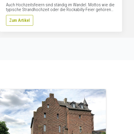
Auch Hochzeitsfeiern sind ständig im Wandel. Mottos wie die
typische Strandhochzeit oder die Rockabilly-Feier gehören…
Zum Artikel