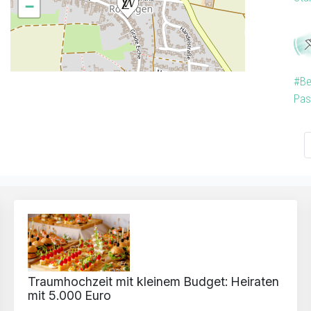
−
#Be
Pas
Traumhochzeit mit kleinem Budget: Heiraten
mit 5.000 Euro