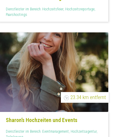
Dienstleister im Bereich: Hochzeitsfeier, Hochzeitsreportage,
Paarshootings
23.34 km entfernt
Sharon’s Hochzeiten und Events
Dienstleister im Bereich: Eventmanagement, Hochzeitsagentur,
Teilplanung