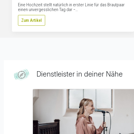
Eine Hochzeit stellt natürlich in erster Linie für das Brautpaar
einen unvergesslichen Tag dar −…
Zum Artikel
Dienstleister in deiner Nähe