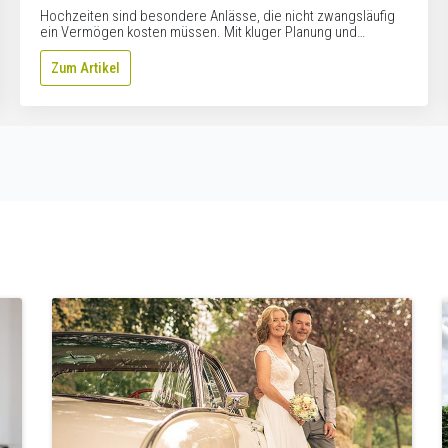
Hochzeiten sind besondere Anlässe, die nicht zwangsläufig
ein Vermögen kosten müssen. Mit kluger Planung und…
Zum Artikel