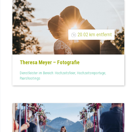
20.02 km entfernt
Theresa Meyer – Fotografie
Dienstleister im Bereich: Hochzeitsfeier, Hochzeitsreportage,
Paarshootings