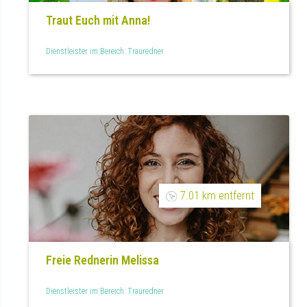
Traut Euch mit Anna!
Dienstleister im Bereich: Trauredner
7.01 km entfernt
Freie Rednerin Melissa
Dienstleister im Bereich: Trauredner