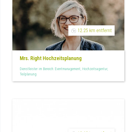
12.25 km entfernt
Mrs. Right Hochzeitsplanung
Dienstleister im Bereich: Eventmanagement, Hochzeitsagentur,
Teilplanung