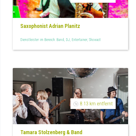
Saxophonist Adrian Planitz
Dienstleister im Bereich: Band, DJ, Entertainer, Showact
8.13 km entfernt
Tamara Stolzenberg & Band