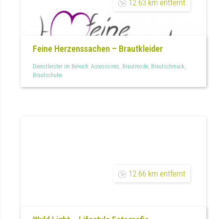
12.63 km entfernt
Feine Herzenssachen – Brautkleider
Dienstleister im Bereich: Accessoires, Brautmode, Brautschmuck,
Brautschuhe
12.66 km entfernt