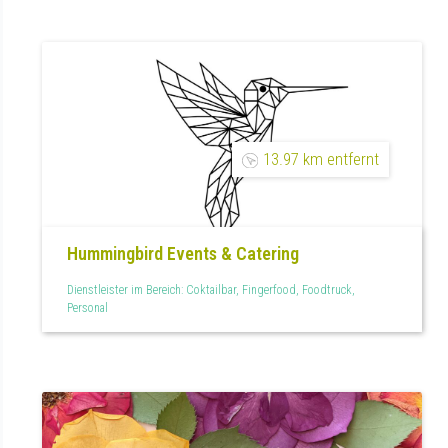
13.97 km entfernt
Hummingbird Events & Catering
Dienstleister im Bereich: Coktailbar, Fingerfood, Foodtruck,
Personal