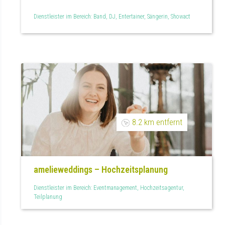
Dienstleister im Bereich: Band, DJ, Entertainer, Sängerin, Showact
8.2 km entfernt
amelieweddings – Hochzeitsplanung
Dienstleister im Bereich: Eventmanagement, Hochzeitsagentur,
Teilplanung