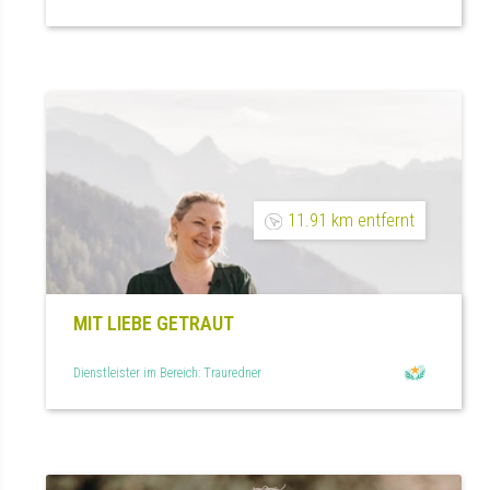
11.91 km entfernt
MIT LIEBE GETRAUT
Dienstleister im Bereich: Trauredner