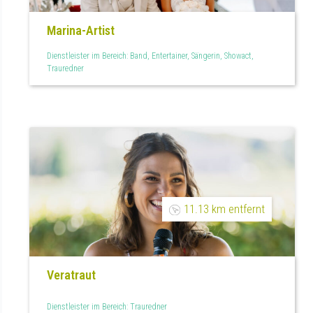
Marina-Artist
Dienstleister im Bereich: Band, Entertainer, Sängerin, Showact,
Trauredner
11.13 km entfernt
Veratraut
Dienstleister im Bereich: Trauredner