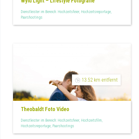
Wyld Light – Lifestyle Fotografie
Dienstleister im Bereich: Hochzeitsfeier, Hochzeitsreportage,
Paarshootings
13.52 km entfernt
Theobaldt Foto Video
Dienstleister im Bereich: Hochzeitsfeier, Hochzeitsfilm,
Hochzeitsreportage, Paarshootings