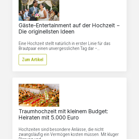
Gäste-Entertainment auf der Hochzeit −
Die originellsten Ideen
Eine Hochzeit stellt natürlich in erster Linie für das
Brautpaar einen unvergesslichen Tag dar −…
Zum Artikel
Traumhochzeit mit kleinem Budget:
Heiraten mit 5.000 Euro
Hochzeiten sind besondere Anlässe, die nicht
zwangsläufig ein Vermögen kosten müssen. Mit kluger