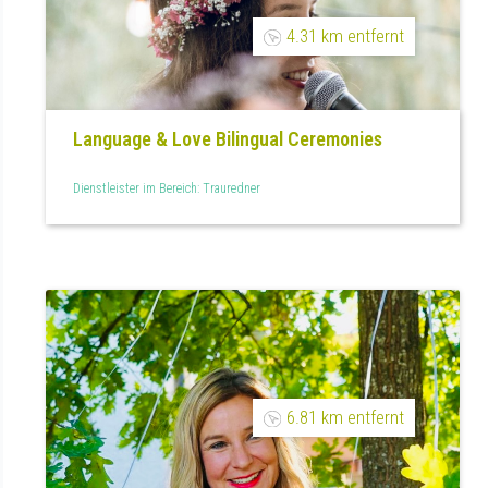
4.31 km entfernt
Language & Love Bilingual Ceremonies
Dienstleister im Bereich: Trauredner
6.81 km entfernt