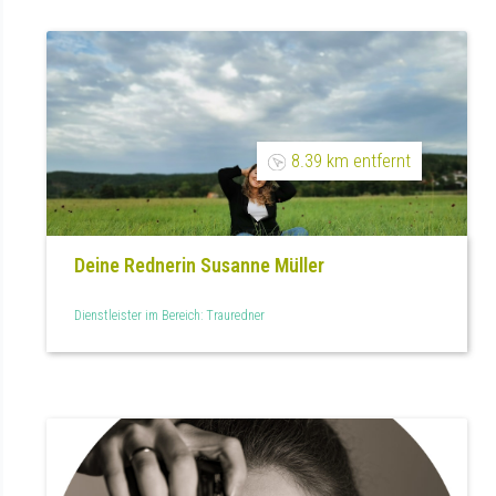
8.39 km entfernt
Deine Rednerin Susanne Müller
Dienstleister im Bereich: Trauredner