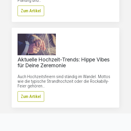
Planung und…
Zum Artikel
Aktuelle Hochzeit-Trends: Hippe Vibes
für Deine Zeremonie
Auch Hochzeitsfeiern sind ständig im Wandel. Mottos
wie die typische Strandhochzeit oder die Rockabilly-
Feier gehören…
Zum Artikel