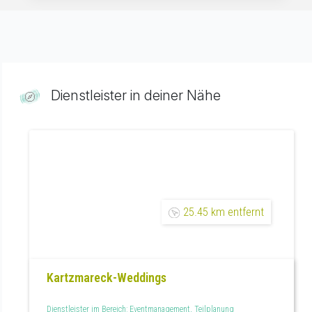
Dienstleister in deiner Nähe
25.45 km entfernt
Kartzmareck-Weddings
Dienstleister im Bereich: Eventmanagement, Teilplanung