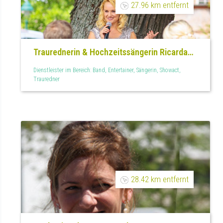
27.96 km entfernt
Traurednerin & Hochzeitssängerin Ricarda
Ulm
Dienstleister im Bereich: Band, Entertainer, Sängerin, Showact,
Trauredner
28.42 km entfernt