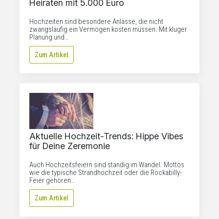
Heiraten mit 5.000 Euro
Hochzeiten sind besondere Anlässe, die nicht
zwangsläufig ein Vermögen kosten müssen. Mit kluger
Planung und…
Zum Artikel
Aktuelle Hochzeit-Trends: Hippe Vibes
für Deine Zeremonie
Auch Hochzeitsfeiern sind ständig im Wandel. Mottos
wie die typische Strandhochzeit oder die Rockabilly-
Feier gehören…
Zum Artikel