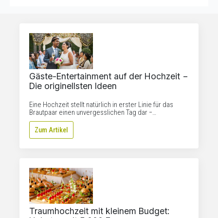
Gäste-Entertainment auf der Hochzeit −
Die originellsten Ideen
Eine Hochzeit stellt natürlich in erster Linie für das
Brautpaar einen unvergesslichen Tag dar −…
Zum Artikel
Traumhochzeit mit kleinem Budget: